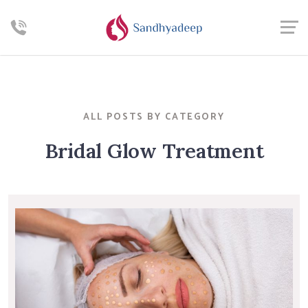
ALL POSTS BY CATEGORY
Bridal Glow Treatment