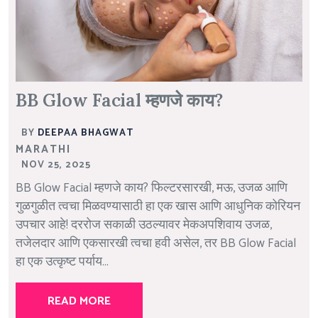
BB Glow Facial म्हणजे काय?
BY
DEEPAA BHAGWAT
MARATHI
NOV 25, 2025
BB Glow Facial म्हणजे काय? फिल्टरसारखी, मऊ, उजळ आणि
गुळगुळीत त्वचा मिळवण्यासाठी हा एक खास आणि आधुनिक कोरियन
उपचार आहे! दररोज सकाळी उठल्यावर मेकअपशिवाय उजळ,
तजेलदार आणि एकसारखी त्वचा हवी असेल, तर BB Glow Facial
हा एक उत्कृष्ट पर्याय...
READ MORE