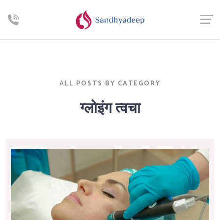
ALL POSTS BY CATEGORY
ग्लोइंग त्वचा